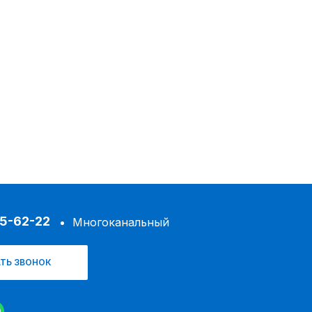
45-62-22
Многоканальный
ТЬ ЗВОНОК