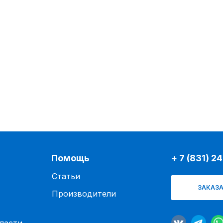
Помощь
+ 7 (831) 2
Статьи
ЗАКАЗА
Производители