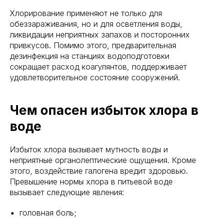
Хлорирование применяют не только для
обеззараживания, но и для осветления воды,
ликвидации неприятных запахов и посторонних
привкусов. Помимо этого, предварительная
дезинфекция на станциях водоподготовки
сокращает расход коагулянтов, поддерживает
удовлетворительное состояние сооружений.
Чем опасен избыток хлора в
воде
Избыток хлора вызывает мутность воды и
неприятные органолептические ощущения. Кроме
этого, воздействие галогена вредит здоровью.
Превышение нормы хлора в питьевой воде
вызывает следующие явления:
головная боль;