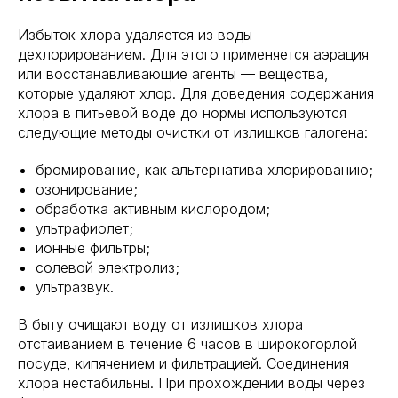
Избыток хлора удаляется из воды
дехлорированием. Для этого применяется аэрация
или восстанавливающие агенты — вещества,
которые удаляют хлор. Для доведения содержания
хлора в питьевой воде до нормы используются
следующие методы очистки от излишков галогена:
бромирование, как альтернатива хлорированию;
озонирование;
обработка активным кислородом;
ультрафиолет;
ионные фильтры;
солевой электролиз;
ультразвук.
В быту очищают воду от излишков хлора
отстаиванием в течение 6 часов в широкогорлой
посуде, кипячением и фильтрацией. Соединения
хлора нестабильны. При прохождении воды через