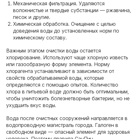
Механическая фильтрация. Удаляются
волокнистые и твердые субстанции — ржавчина,
песок и другие.
Химическая обработка. Очищение с целью
доведения воды до установленных норм по
химическому составу.
Важным этапом очистки воды остается
хлорирование. Используют чаще хлорную известь
или газообразную форму элемента. Норму
хлорагента устанавливают в зависимости от
свойств обрабатываемой воды, которые
определяются с помощью опытов. Количество
хлора в питьевой воде должно быть оптимальным,
чтобы уничтожить болезнетворные бактерии, но не
ухудшить вкус воды.
Вода после очистных сооружений направляется в
водопроводную магистраль города. Галоген в
свободном виде — опасный элемент для здоровья
человека. Поэтому правила СанПин