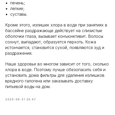
печень;
легкие;
суставы.
Кроме этого, излишек хлора в воде при занятиях в
бассейне раздражающе действует на слизистые
оболочки глаза, вызывает конъюнктивит. Волосы
сохнут, выпадают, образуется перхоть. Кожа
истончается, становится сухой, появляются зуд и
раздражения.
Наше здоровье во многом зависит от того, сколько
хлора в воде. Поэтому лучше обезопасить себя и
установить дома фильтры для удаления излишков
вредного галогена или заказывать доставку
питьевой воды на дом.
2020-09-21 20:47