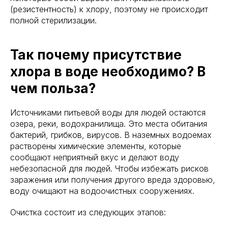
(резистентность) к хлору, поэтому не происходит
полной стерилизации.
Так почему присутствие
хлора в воде необходимо? В
чем польза?
Источниками питьевой воды для людей остаются
озера, реки, водохранилища. Это места обитания
бактерий, грибков, вирусов. В наземных водоемах
растворены химические элементы, которые
сообщают неприятный вкус и делают воду
небезопасной для людей. Чтобы избежать рисков
заражения или получения другого вреда здоровью,
воду очищают на водоочистных сооружениях.
Очистка состоит из следующих этапов: