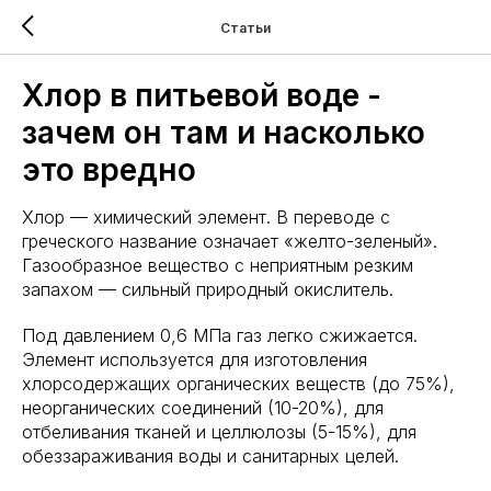
Статьи
Хлор в питьевой воде -
зачем он там и насколько
это вредно
Хлор — химический элемент. В переводе с
греческого название означает «желто-зеленый».
Газообразное вещество с неприятным резким
запахом — сильный природный окислитель.
Под давлением 0,6 МПа газ легко сжижается.
Элемент используется для изготовления
хлорсодержащих органических веществ (до 75%),
неорганических соединений (10-20%), для
отбеливания тканей и целлюлозы (5-15%), для
обеззараживания воды и санитарных целей.