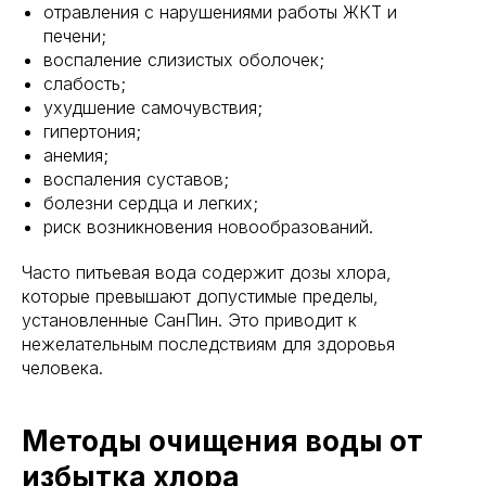
отравления с нарушениями работы ЖКТ и
печени;
воспаление слизистых оболочек;
слабость;
ухудшение самочувствия;
гипертония;
анемия;
воспаления суставов;
болезни сердца и легких;
риск возникновения новообразований.
Часто питьевая вода содержит дозы хлора,
которые превышают допустимые пределы,
установленные СанПин. Это приводит к
нежелательным последствиям для здоровья
человека.
Методы очищения воды от
избытка хлора