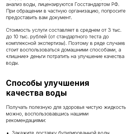
анализ воды, лицензируются Госстандартом РФ.
При обращении в частную организацию, попросите
предоставить вам документ.
Стоимость услуги составляет в среднем от 3 тыс.
до 10 тыс. рублей (от стандартного теста до
комплексной экспертизы). Поэтому в ряде случаев
стоит воспользоваться домашними способами, а
«лишние» деньги потратить на улучшение качества
воды.
Способы улучшения
качества воды
Получать полезную для здоровья чистую жидкость
можно, воспользовавшись нашими
рекомендациями:
Закажите доставку бутилированной воды