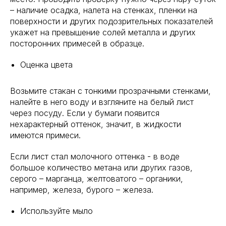
– наличие осадка, налета на стенках, пленки на
поверхности и других подозрительных показателей
укажет на превышение солей металла и других
посторонних примесей в образце.
Оценка цвета
Возьмите стакан с тонкими прозрачными стенками,
налейте в него воду и взгляните на белый лист
через посуду. Если у бумаги появится
нехарактерный оттенок, значит, в жидкости
имеются примеси.
Если лист стал молочного оттенка - в воде
большое количество метана или других газов,
серого – марганца, желтоватого – органики,
например, железа, бурого – железа.
Используйте мыло