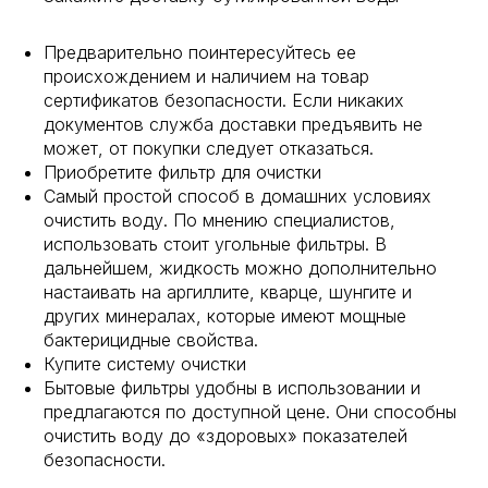
Предварительно поинтересуйтесь ее
происхождением и наличием на товар
сертификатов безопасности. Если никаких
документов служба доставки предъявить не
может, от покупки следует отказаться.
Приобретите фильтр для очистки
Самый простой способ в домашних условиях
очистить воду. По мнению специалистов,
использовать стоит угольные фильтры. В
дальнейшем, жидкость можно дополнительно
настаивать на аргиллите, кварце, шунгите и
других минералах, которые имеют мощные
бактерицидные свойства.
Купите систему очистки
Бытовые фильтры удобны в использовании и
предлагаются по доступной цене. Они способны
очистить воду до «здоровых» показателей
безопасности.