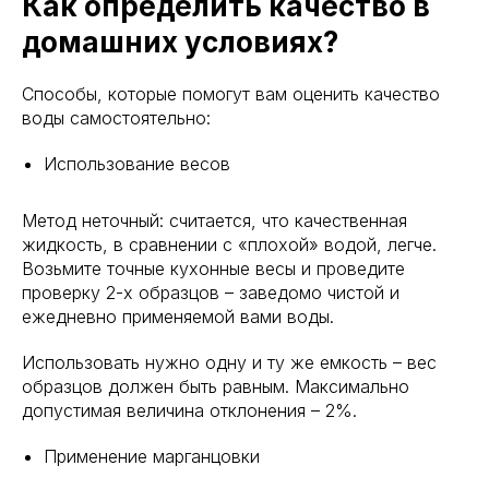
Как определить качество в
домашних условиях?
Способы, которые помогут вам оценить качество
воды самостоятельно:
Использование весов
Метод неточный: считается, что качественная
жидкость, в сравнении с «плохой» водой, легче.
Возьмите точные кухонные весы и проведите
проверку 2-х образцов – заведомо чистой и
ежедневно применяемой вами воды.
Использовать нужно одну и ту же емкость – вес
образцов должен быть равным. Максимально
допустимая величина отклонения – 2%.
Применение марганцовки