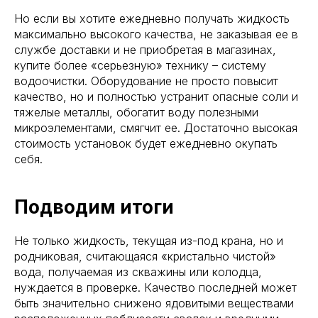
Но если вы хотите ежедневно получать жидкость
максимально высокого качества, не заказывая ее в
службе доставки и не приобретая в магазинах,
купите более «серьезную» технику – систему
водоочистки. Оборудование не просто повысит
качество, но и полностью устранит опасные соли и
тяжелые металлы, обогатит воду полезными
микроэлементами, смягчит ее. Достаточно высокая
стоимость установок будет ежедневно окупать
себя.
Подводим итоги
Не только жидкость, текущая из-под крана, но и
родниковая, считающаяся «кристально чистой»
вода, получаемая из скважины или колодца,
нуждается в проверке. Качество последней может
быть значительно снижено ядовитыми веществами