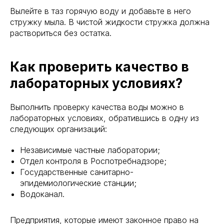
Вылейте в таз горячую воду и добавьте в него
стружку мыла. В чистой жидкости стружка должна
раствориться без остатка.
Как проверить качество в
лабораторных условиях?
Выполнить проверку качества воды можно в
лабораторных условиях, обратившись в одну из
следующих организаций:
Независимые частные лаборатории;
Отдел контроля в Роспотребнадзоре;
Государственные санитарно-
эпидемиологические станции;
Водоканал.
Предприятия, которые имеют законное право на