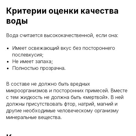
Критерии оценки качества
воды
Вода считается высококачественной, если она:
Имеет освежающий вкус без постороннего
послевкусия;
Не имеет запаха;
Полностью прозрачна.
В составе не должно быть вредных
микроорганизмов и посторонних примесей. Вместе
с тем жидкость не должна быть «мертвой». В ней
должны присутствовать фтор, натрий, магний и
другие необходимые человеческому организму
минеральные вещества.