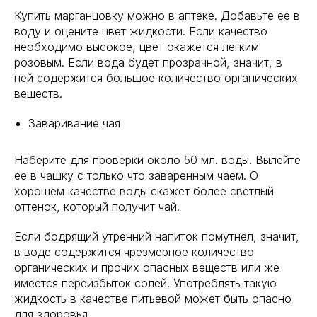
Купить марганцовку можно в аптеке. Добавьте ее в
воду и оцените цвет жидкости. Если качество
необходимо высокое, цвет окажется легким
розовым. Если вода будет прозрачной, значит, в
ней содержится большое количество органических
веществ.
Заваривание чая
Наберите для проверки около 50 мл. воды. Вылейте
ее в чашку с только что заваренным чаем. О
хорошем качестве воды скажет более светлый
оттенок, который получит чай.
Если бодрящий утренний напиток помутнел, значит,
в воде содержится чрезмерное количество
органических и прочих опасных веществ или же
имеется переизбыток солей. Употреблять такую
жидкость в качестве питьевой может быть опасно
для здоровья.