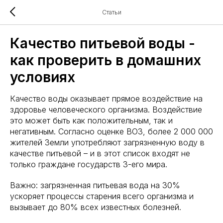
Статьи
Качество питьевой воды -
как проверить в домашних
условиях
Качество воды оказывает прямое воздействие на
здоровье человеческого организма. Воздействие
это может быть как положительным, так и
негативным. Согласно оценке ВОЗ, более 2 000 000
жителей Земли употребляют загрязненную воду в
качестве питьевой – и в этот список входят не
только граждане государств 3-его мира.
Важно: загрязненная питьевая вода на 30%
ускоряет процессы старения всего организма и
вызывает до 80% всех известных болезней.